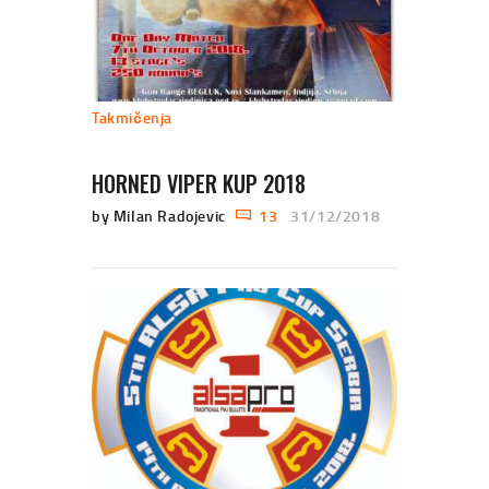
Takmičenja
HORNED VIPER KUP 2018
by Milan Radojevic
13
31/12/2018