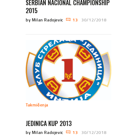
SERBIAN NACIONAL CHAMPIONSHIP
2015
by Milan Radojevic
13
30/12/2018
Takmičenja
JEDINICA KUP 2013
by Milan Radojevic
13
30/12/2018